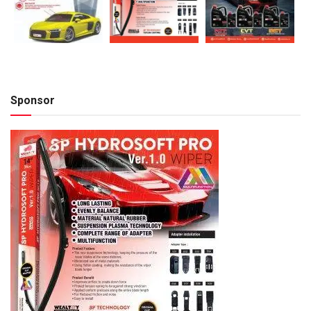
Sponsor