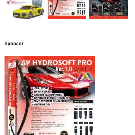
Sponsor