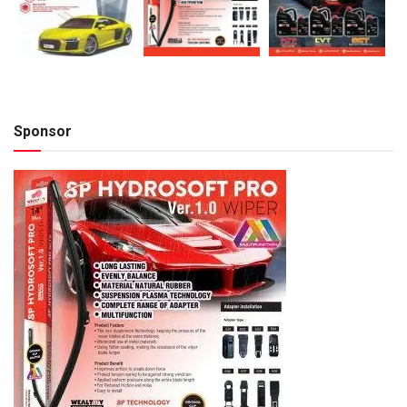
Sponsor