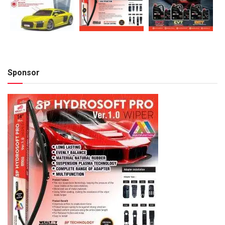
Sponsor