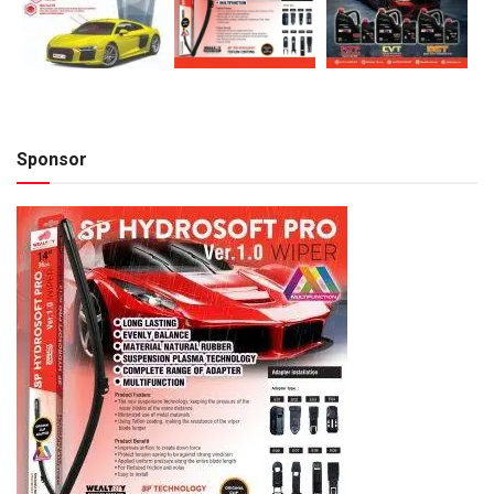
Sponsor