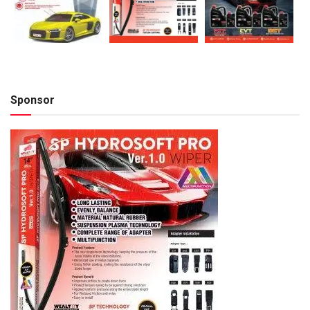
Sponsor