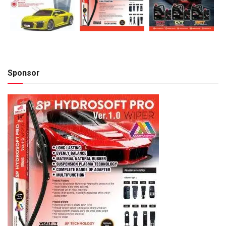
Sponsor