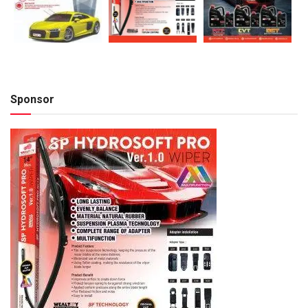
Sponsor