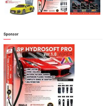
Sponsor