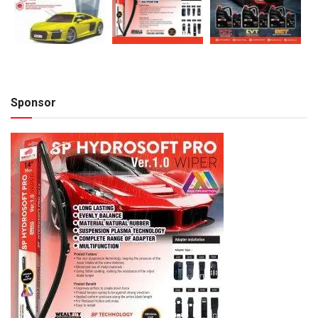
Sponsor