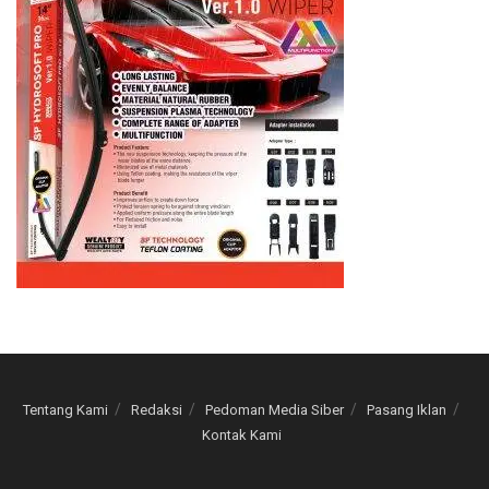
Tentang Kami
Redaksi
Pedoman Media Siber
Pasang Iklan
Kontak Kami