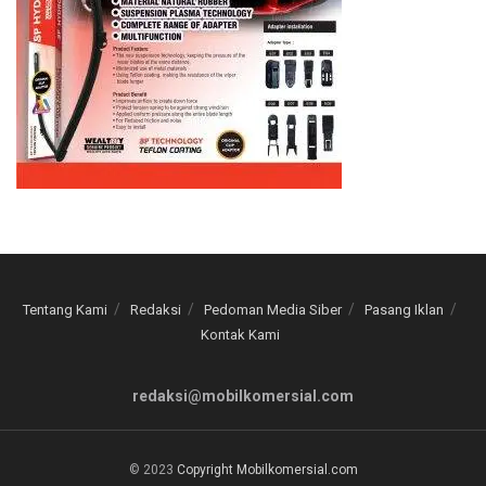
Tentang Kami
Redaksi
Pedoman Media Siber
Pasang Iklan
Kontak Kami
redaksi@mobilkomersial.com
© 2023
Copyright Mobilkomersial.com