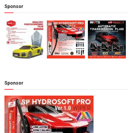
Sponsor
Sponsor