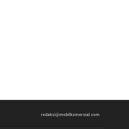
redaksi@mobilkomersial.com