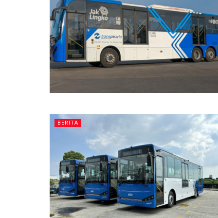
BERITA