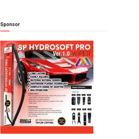
Sponsor