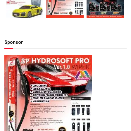
Sponsor