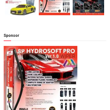
Sponsor