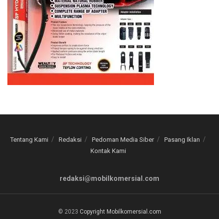
Tentang Kami
Redaksi
Pedoman Media Siber
Pasang Iklan
Kontak Kami
redaksi@mobilkomersial.com
© 2023
Copyright Mobilkomersial.com