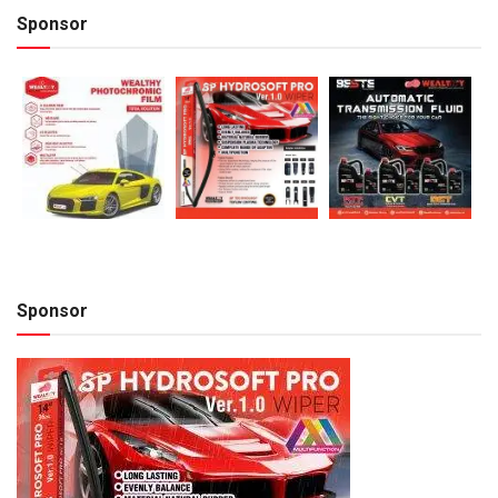
Sponsor
Sponsor