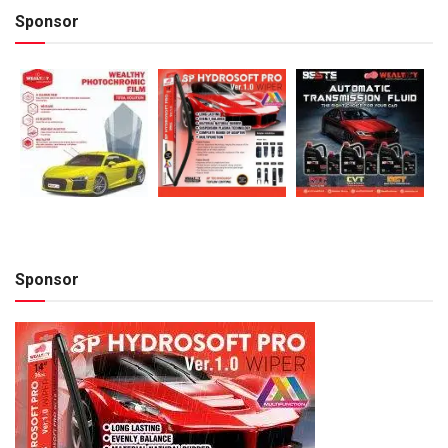
Sponsor
Sponsor