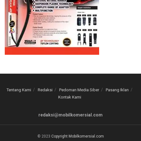
Tentang Kami
Redaksi
Pedoman Media Siber
Pasang Iklan
Kontak Kami
redaksi@mobilkomersial.com
© 2023
Copyright Mobilkomersial.com