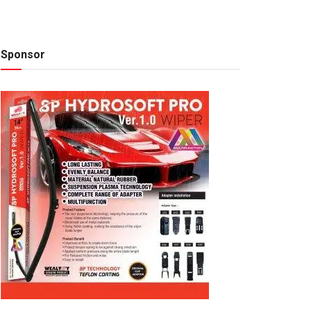
Sponsor