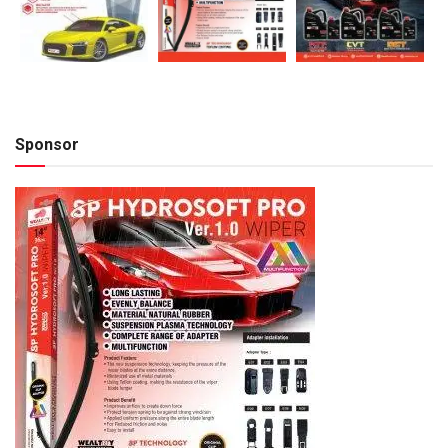
Sponsor