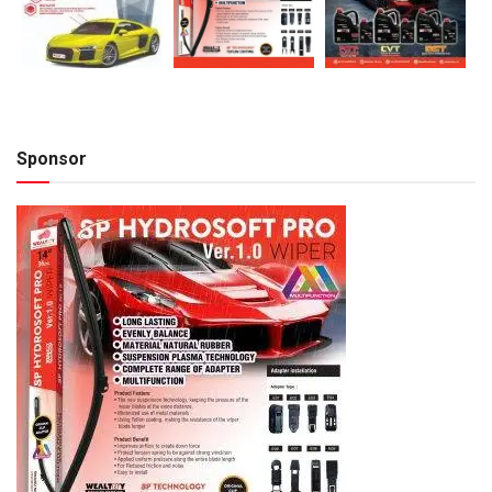
Sponsor