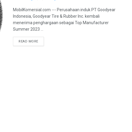
MobilKomersial.com --- Perusahaan induk PT Goodyear
Indonesia, Goodyear Tire & Rubber Inc. kembali
menerima penghargaan sebagai Top Manufacturer
Summer 2023 ...
READ MORE