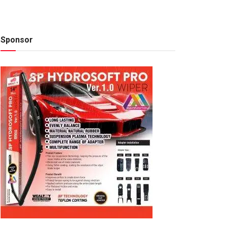
Sponsor