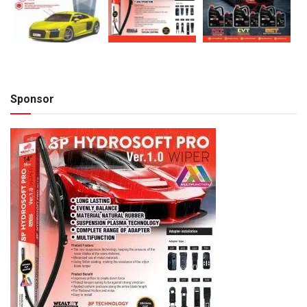
Sponsor