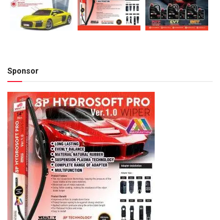
Sponsor