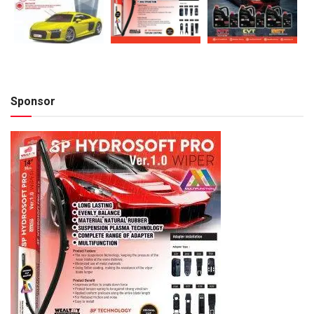
Sponsor