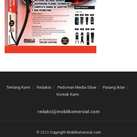
Tentang Kami
Redaksi
Pedoman Media Siber
Pasang Iklan
Kontak Kami
redaksi@mobilkomersial.com
© 2023
Copyright Mobilkomersial.com