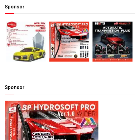
Sponsor
Sponsor