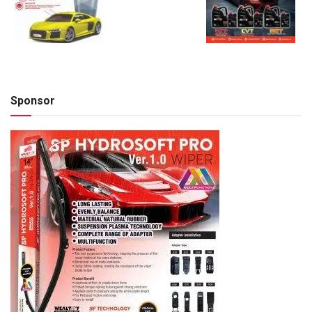
Sponsor