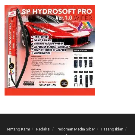
Tentang Kami
Redaksi
Pedoman Media Siber
Pasang Iklan