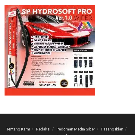
Tentang Kami
Redaksi
Pedoman Media Siber
Pasang Iklan