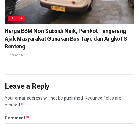
BERITA
Harga BBM Non Subsidi Naik, Pemkot Tangerang
Ajak Masyarakat Gunakan Bus Tayo dan Angkot Si
Benteng
15/06/2026
Leave a Reply
Your email address will not be published.
Required fields are
*
marked
*
Comment