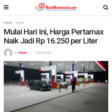
Home
Berita
Mulai Hari Ini, Harga Pertamax
Naik Jadi Rp 16.250 per Liter
by
Mato
10/06/2026