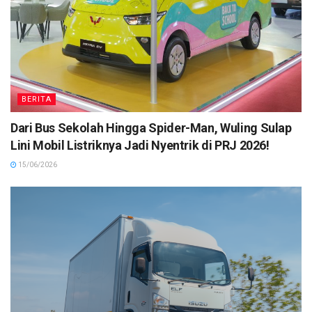
BERITA
Dari Bus Sekolah Hingga Spider-Man, Wuling Sulap
Lini Mobil Listriknya Jadi Nyentrik di PRJ 2026!
15/06/2026