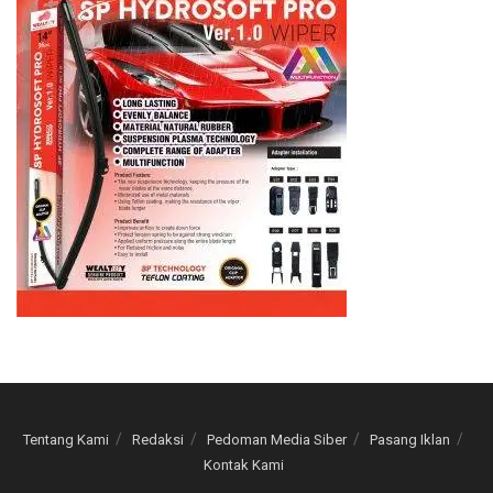
Tentang Kami
Redaksi
Pedoman Media Siber
Pasang Iklan
Kontak Kami