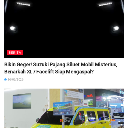
BERITA
Bikin Geger! Suzuki Pajang Siluet Mobil Misterius,
Benarkah XL7 Facelift Siap Mengaspal?
16/06/2026