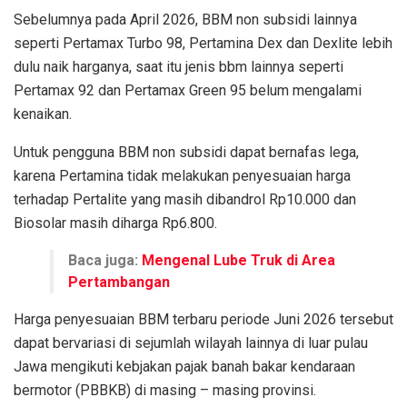
Sebelumnya pada April 2026, BBM non subsidi lainnya
seperti Pertamax Turbo 98, Pertamina Dex dan Dexlite lebih
dulu naik harganya, saat itu jenis bbm lainnya seperti
Pertamax 92 dan Pertamax Green 95 belum mengalami
kenaikan.
Untuk pengguna BBM non subsidi dapat bernafas lega,
karena Pertamina tidak melakukan penyesuaian harga
terhadap Pertalite yang masih dibandrol Rp10.000 dan
Biosolar masih diharga Rp6.800.
Baca juga:
Mengenal Lube Truk di Area
Pertambangan
Harga penyesuaian BBM terbaru periode Juni 2026 tersebut
dapat bervariasi di sejumlah wilayah lainnya di luar pulau
Jawa mengikuti kebjakan pajak banah bakar kendaraan
bermotor (PBBKB) di masing – masing provinsi.