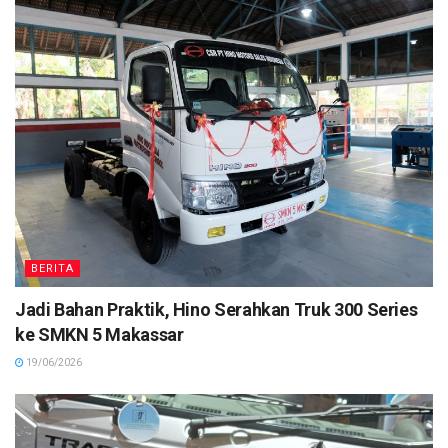
BERITA
Jadi Bahan Praktik, Hino Serahkan Truk 300 Series
ke SMKN 5 Makassar
19/06/2026