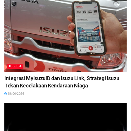
BERITA
Integrasi MyIsuzuID dan Isuzu Link, Strategi Isuzu
Tekan Kecelakaan Kendaraan Niaga
18/06/2026