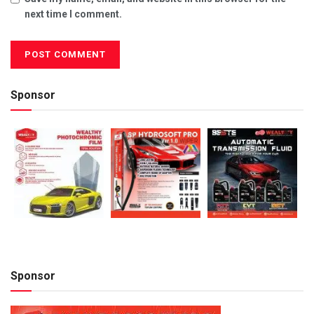
next time I comment.
Sponsor
Sponsor