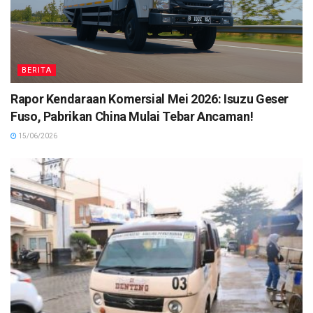
BERITA
Rapor Kendaraan Komersial Mei 2026: Isuzu Geser
Fuso, Pabrikan China Mulai Tebar Ancaman!
15/06/2026