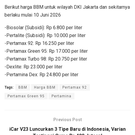
Berikut harga BBM untuk wilayah DKI Jakarta dan sekitarnya
berlaku mulai 10 Juni 2026
-Biosolar (Subsidi): Rp 6.800 per liter
-Pertalite (Subsidi): Rp 10.000 per liter
-Pertamax 92: Rp 16.250 per liter
-Pertamax Green 95: Rp 17.000 per liter
-Pertamax Turbo 98: Rp 20.750 per liter
-Dexlite: Rp 23.000 per liter
-Pertamina Dex: Rp 24.800 per liter
Tags:
BBM
Harga BBM
Pertamax 92
Pertamax Green 95
Pertamina
Previous Post
iCar V23 Luncurkan 3 Tipe Baru di Indonesia, Varian