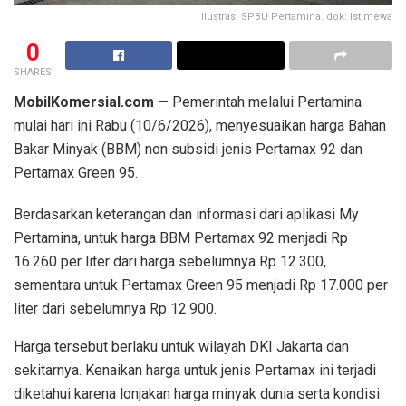
Ilustrasi SPBU Pertamina. dok: Istimewa
0
SHARES
MobilKomersial.com
— Pemerintah melalui Pertamina
mulai hari ini Rabu (10/6/2026), menyesuaikan harga Bahan
Bakar Minyak (BBM) non subsidi jenis Pertamax 92 dan
Pertamax Green 95.
Berdasarkan keterangan dan informasi dari aplikasi My
Pertamina, untuk harga BBM Pertamax 92 menjadi Rp
16.260 per liter dari harga sebelumnya Rp 12.300,
sementara untuk Pertamax Green 95 menjadi Rp 17.000 per
liter dari sebelumnya Rp 12.900.
Harga tersebut berlaku untuk wilayah DKI Jakarta dan
sekitarnya. Kenaikan harga untuk jenis Pertamax ini terjadi
diketahui karena lonjakan harga minyak dunia serta kondisi