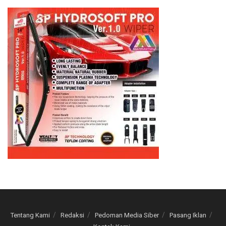
Tentang Kami
Redaksi
Pedoman Media Siber
Pasang Iklan