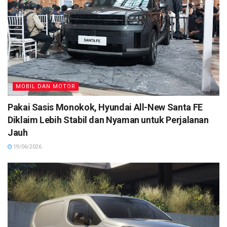
MOBIL DAN MOTOR
Pakai Sasis Monokok, Hyundai All-New Santa FE
Diklaim Lebih Stabil dan Nyaman untuk Perjalanan
Jauh
19/06/2026