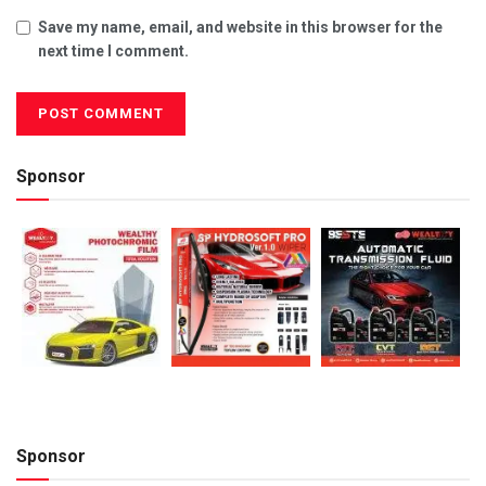
Save my name, email, and website in this browser for the
next time I comment.
Sponsor
Sponsor