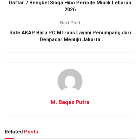
Daftar 7 Bengkel Siaga Hino Periode Mudik Lebaran
2026
Next Post
Rute AKAP Baru PO MTrans Layani Penumpang dari
Denpasar Menuju Jakarta
M. Bagas Putra
Related
Posts