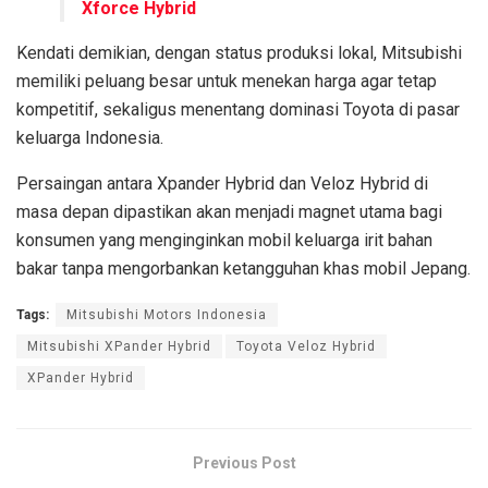
Xforce Hybrid
Kendati demikian, dengan status produksi lokal, Mitsubishi
memiliki peluang besar untuk menekan harga agar tetap
kompetitif, sekaligus menentang dominasi Toyota di pasar
keluarga Indonesia.
Persaingan antara Xpander Hybrid dan Veloz Hybrid di
masa depan dipastikan akan menjadi magnet utama bagi
konsumen yang menginginkan mobil keluarga irit bahan
bakar tanpa mengorbankan ketangguhan khas mobil Jepang.
Tags:
Mitsubishi Motors Indonesia
Mitsubishi XPander Hybrid
Toyota Veloz Hybrid
XPander Hybrid
Previous Post