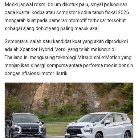
Meski jadwal resmi belum diketuk palu, sinyal peluncuran
pada kuartal kedua atau semester kedua tahun fiskal 2026
mengarah kuat pada pameran otomotif terbesar tersebut
sebagai ajang debut yang paling masuk akal.
Sementara, salah satu kandidat kuat yang akan diproduksi
adalah Xpander Hybrid. Versi yang telah meluncur di
Thailand ini mengusung teknologi Mitsubishi e:Motion yang
menjanjikan sinergi sempurna antara performa mesin bensin
dengan efisiensi motor listrik.