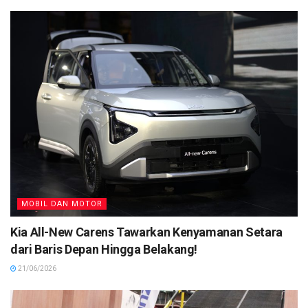
MOBIL DAN MOTOR
Kia All-New Carens Tawarkan Kenyamanan Setara
dari Baris Depan Hingga Belakang!
21/06/2026