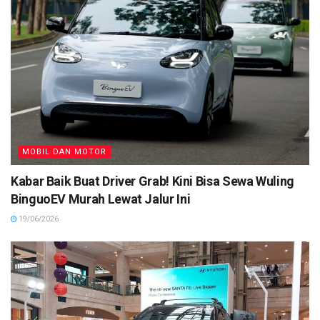
MOBIL DAN MOTOR
Kabar Baik Buat Driver Grab! Kini Bisa Sewa Wuling
BinguoEV Murah Lewat Jalur Ini
19/06/2026