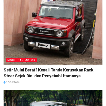
MOBIL DAN MOTOR
Setir Mulai Berat? Kenali Tanda Kerusakan Rack
Steer Sejak Dini dan Penyebab Utamanya
20/06/2026