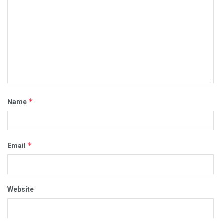
*
Name
*
Email
Website