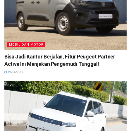
MOBIL DAN MOTOR
Bisa Jadi Kantor Berjalan, Fitur Peugeot Partner
Active Ini Manjakan Pengemudi Tunggal!
19/06/2026