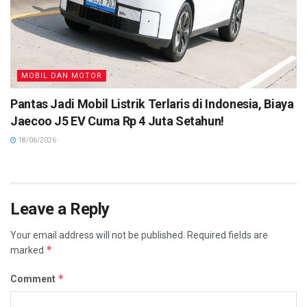
MOBIL DAN MOTOR
Pantas Jadi Mobil Listrik Terlaris di Indonesia, Biaya
Jaecoo J5 EV Cuma Rp 4 Juta Setahun!
18/06/2026
Leave a Reply
Your email address will not be published.
Required fields are
*
marked
*
Comment