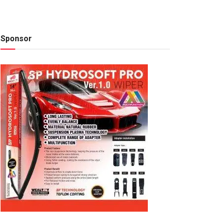
Sponsor