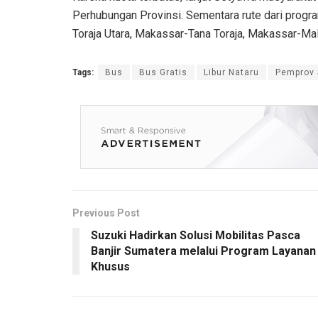
Perhubungan Provinsi. Sementara rute dari progra
Toraja Utara, Makassar-Tana Toraja, Makassar-Ma
Tags:
Bus
Bus Gratis
Libur Nataru
Pemprov 
Previous Post
Suzuki Hadirkan Solusi Mobilitas Pasca
Banjir Sumatera melalui Program Layanan
Khusus