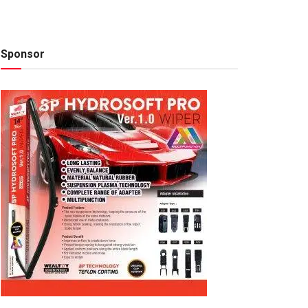
Sponsor