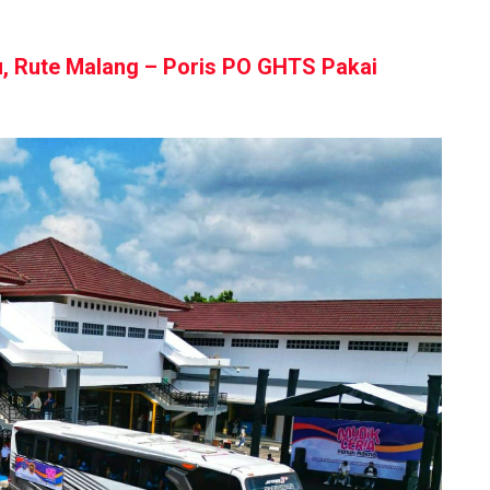
u, Rute Malang – Poris PO GHTS Pakai