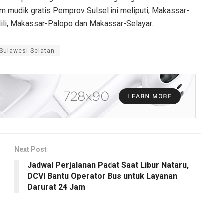
m mudik gratis Pemprov Sulsel ini meliputi, Makassar-
lili, Makassar-Palopo dan Makassar-Selayar.
Sulawesi Selatan
Next Post
Jadwal Perjalanan Padat Saat Libur Nataru,
DCVI Bantu Operator Bus untuk Layanan
Darurat 24 Jam