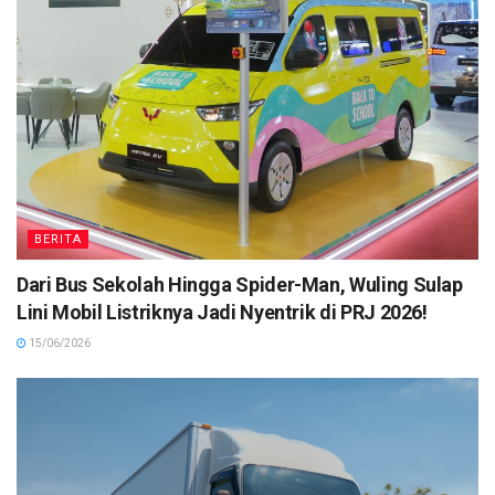
BERITA
Dari Bus Sekolah Hingga Spider-Man, Wuling Sulap
Lini Mobil Listriknya Jadi Nyentrik di PRJ 2026!
15/06/2026