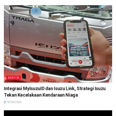
BERITA
Integrasi MyIsuzuID dan Isuzu Link, Strategi Isuzu
Tekan Kecelakaan Kendaraan Niaga
18/06/2026