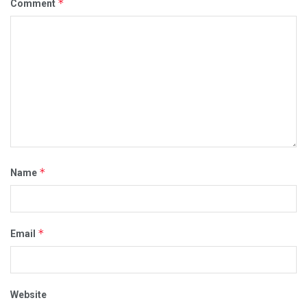
*
Comment
*
Name
*
Email
Website