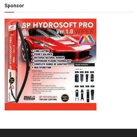
Sponsor