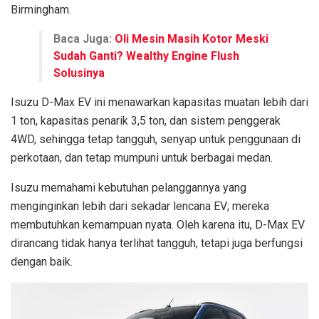
Birmingham.
Baca Juga:
Oli Mesin Masih Kotor Meski
Sudah Ganti? Wealthy Engine Flush
Solusinya
Isuzu D-Max EV ini menawarkan kapasitas muatan lebih dari
1 ton, kapasitas penarik 3,5 ton, dan sistem penggerak
4WD, sehingga tetap tangguh, senyap untuk penggunaan di
perkotaan, dan tetap mumpuni untuk berbagai medan.
Isuzu memahami kebutuhan pelanggannya yang
menginginkan lebih dari sekadar lencana EV; mereka
membutuhkan kemampuan nyata. Oleh karena itu, D-Max EV
dirancang tidak hanya terlihat tangguh, tetapi juga berfungsi
dengan baik.