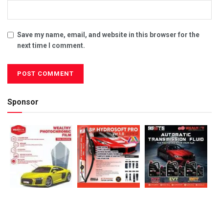
Save my name, email, and website in this browser for the
next time I comment.
Sponsor