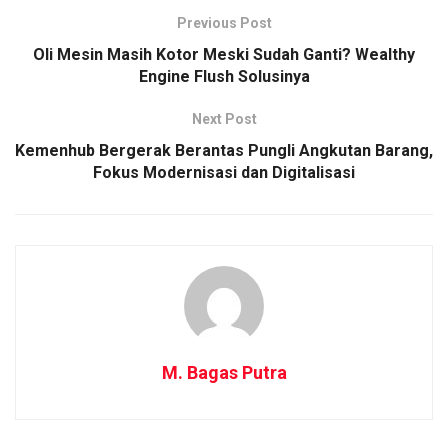
Previous Post
Oli Mesin Masih Kotor Meski Sudah Ganti? Wealthy
Engine Flush Solusinya
Next Post
Kemenhub Bergerak Berantas Pungli Angkutan Barang,
Fokus Modernisasi dan Digitalisasi
M. Bagas Putra