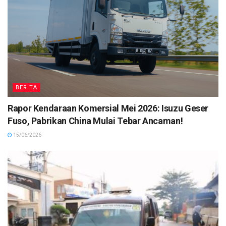
BERITA
Rapor Kendaraan Komersial Mei 2026: Isuzu Geser
Fuso, Pabrikan China Mulai Tebar Ancaman!
15/06/2026