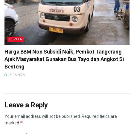
BERITA
Harga BBM Non Subsidi Naik, Pemkot Tangerang
Ajak Masyarakat Gunakan Bus Tayo dan Angkot Si
Benteng
15/06/2026
Leave a Reply
Your email address will not be published.
Required fields are
*
marked