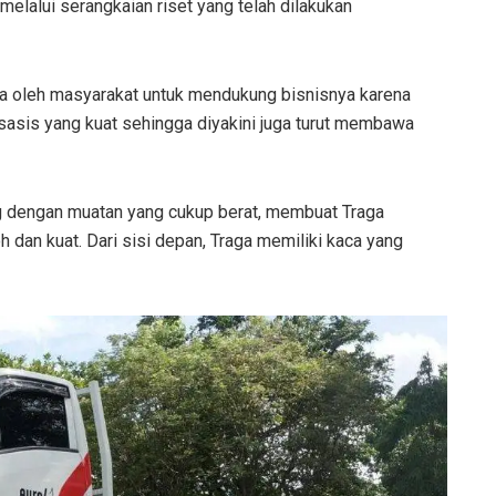
melalui serangkaian riset yang telah dilakukan
ya oleh masyarakat untuk mendukung bisnisnya karena
sis yang kuat sehingga diyakini juga turut membawa
 dengan muatan yang cukup berat, membuat Traga
 dan kuat. Dari sisi depan, Traga memiliki kaca yang