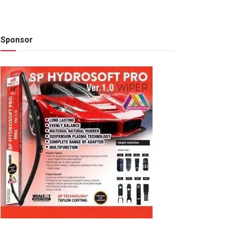
Sponsor