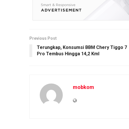
Previous Post
Terungkap, Konsumsi BBM Chery Tiggo 7
Pro Tembus Hingga 14,2 Kml
mobkom