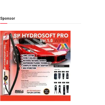
Sponsor