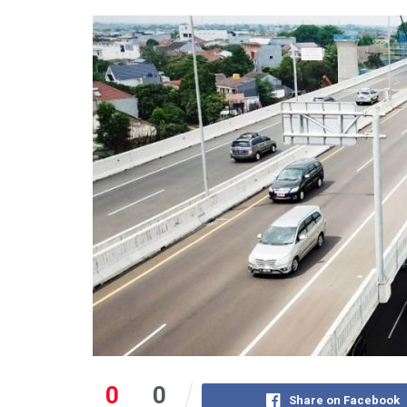
0
0
Share on Facebook