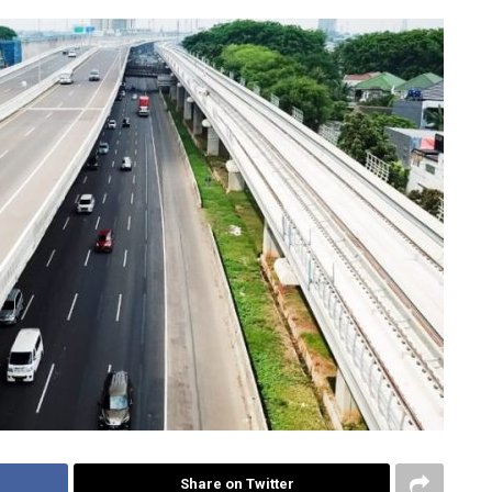
Share on Twitter