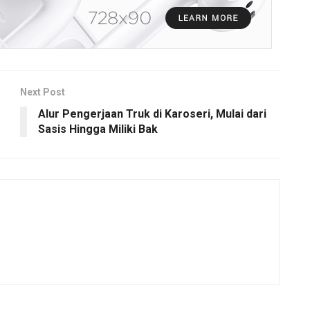
Next Post
Alur Pengerjaan Truk di Karoseri, Mulai dari
Sasis Hingga Miliki Bak