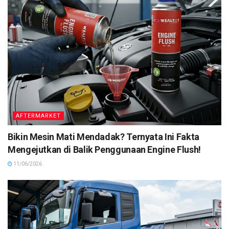
AFTERMARKET
Bikin Mesin Mati Mendadak? Ternyata Ini Fakta
Mengejutkan di Balik Penggunaan Engine Flush!
11/06/2026