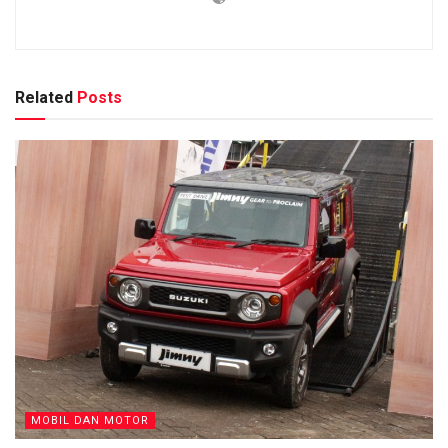
Related
Posts
MOBIL DAN MOTOR