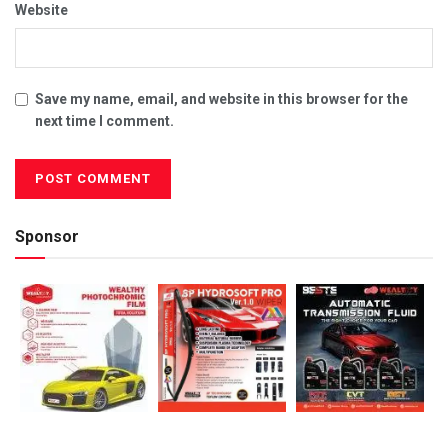
Website
Save my name, email, and website in this browser for the
next time I comment.
Sponsor