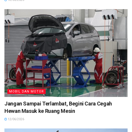
MOBIL DAN MOTOR
Jangan Sampai Terlambat, Begini Cara Cegah
Hewan Masuk ke Ruang Mesin
12/06/2026