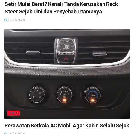
Setir Mulai Berat? Kenali Tanda Kerusakan Rack
Steer Sejak Dini dan Penyebab Utamanya
20/06/2026
TIPS
Perawatan Berkala AC Mobil Agar Kabin Selalu Sejuk
18/06/2026