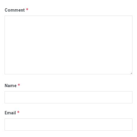
*
Comment
*
Name
*
Email