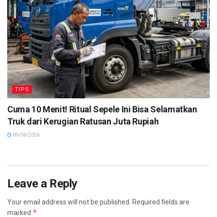
TIPS
Cuma 10 Menit! Ritual Sepele Ini Bisa Selamatkan
Truk dari Kerugian Ratusan Juta Rupiah
09/06/2026
Leave a Reply
Your email address will not be published.
Required fields are
*
marked