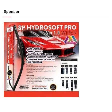
Sponsor