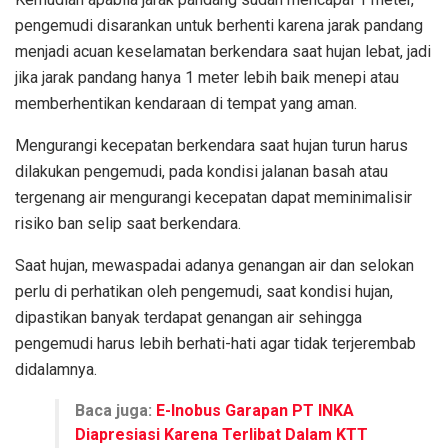
pengemudi disarankan untuk berhenti karena jarak pandang
menjadi acuan keselamatan berkendara saat hujan lebat, jadi
jika jarak pandang hanya 1 meter lebih baik menepi atau
memberhentikan kendaraan di tempat yang aman.
Mengurangi kecepatan berkendara saat hujan turun harus
dilakukan pengemudi, pada kondisi jalanan basah atau
tergenang air mengurangi kecepatan dapat meminimalisir
risiko ban selip saat berkendara.
Saat hujan, mewaspadai adanya genangan air dan selokan
perlu di perhatikan oleh pengemudi, saat kondisi hujan,
dipastikan banyak terdapat genangan air sehingga
pengemudi harus lebih berhati-hati agar tidak terjerembab
didalamnya.
Baca juga:
E-Inobus Garapan PT INKA
Diapresiasi Karena Terlibat Dalam KTT