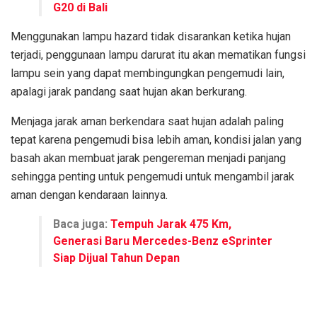
G20 di Bali
Menggunakan lampu hazard tidak disarankan ketika hujan
terjadi, penggunaan lampu darurat itu akan mematikan fungsi
lampu sein yang dapat membingungkan pengemudi lain,
apalagi jarak pandang saat hujan akan berkurang.
Menjaga jarak aman berkendara saat hujan adalah paling
tepat karena pengemudi bisa lebih aman, kondisi jalan yang
basah akan membuat jarak pengereman menjadi panjang
sehingga penting untuk pengemudi untuk mengambil jarak
aman dengan kendaraan lainnya.
Baca juga:
Tempuh Jarak 475 Km,
Generasi Baru Mercedes-Benz eSprinter
Siap Dijual Tahun Depan