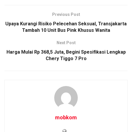
Previous Post
Upaya Kurangi Risiko Pelecehan Seksual, Transjakarta
Tambah 10 Unit Bus Pink Khusus Wanita
Next Post
Harga Mulai Rp 368,5 Juta, Begini Spesifikasi Lengkap
Chery Tiggo 7 Pro
mobkom