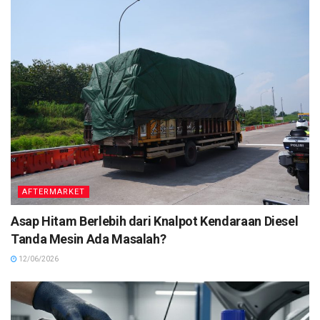
AFTERMARKET
Asap Hitam Berlebih dari Knalpot Kendaraan Diesel
Tanda Mesin Ada Masalah?
12/06/2026