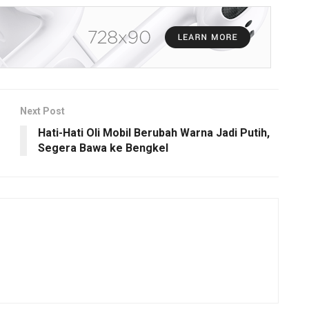
Next Post
Hati-Hati Oli Mobil Berubah Warna Jadi Putih,
Segera Bawa ke Bengkel