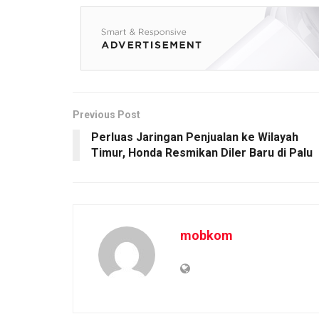
Previous Post
Perluas Jaringan Penjualan ke Wilayah
Timur, Honda Resmikan Diler Baru di Palu
mobkom