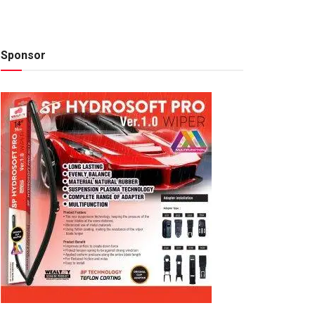
Sponsor