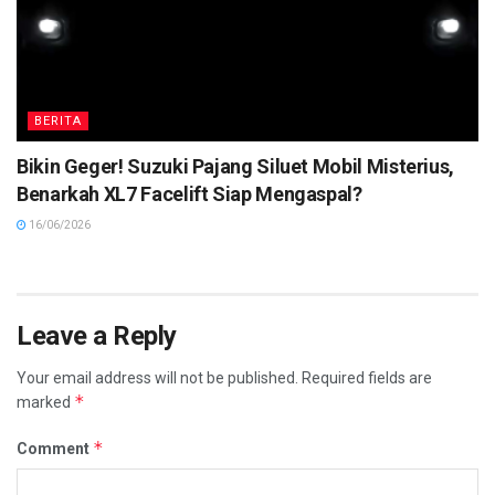
BERITA
Bikin Geger! Suzuki Pajang Siluet Mobil Misterius,
Benarkah XL7 Facelift Siap Mengaspal?
16/06/2026
Leave a Reply
Your email address will not be published.
Required fields are
*
marked
*
Comment