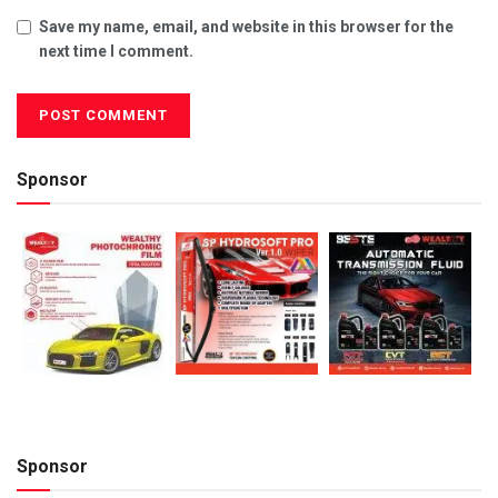
Save my name, email, and website in this browser for the
next time I comment.
Sponsor
Sponsor