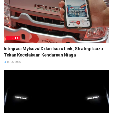
BERITA
Integrasi MyIsuzuID dan Isuzu Link, Strategi Isuzu
Tekan Kecelakaan Kendaraan Niaga
18/06/2026