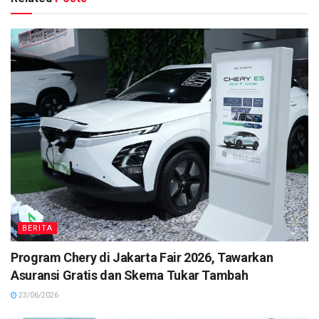
BERITA
Program Chery di Jakarta Fair 2026, Tawarkan
Asuransi Gratis dan Skema Tukar Tambah
23/06/2026