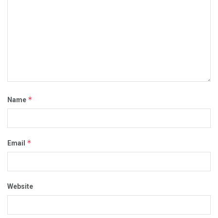
*
Name
*
Email
Website