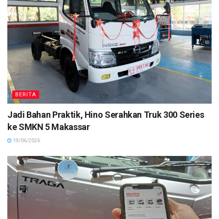
BERITA
Jadi Bahan Praktik, Hino Serahkan Truk 300 Series
ke SMKN 5 Makassar
19/06/2026