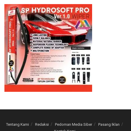
Tentang Kami
Redaksi
Pedoman Media Siber
Pasang Iklan