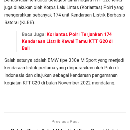
juga dilakukan oleh Korps Lalu Lintas (Korlantas) Polri yang
mengerahkan sebanyak 174 unit Kendaraan Listrik Berbasis
Baterai (KLBB).
Baca Juga:
Korlantas Polri Terjunkan 174
Kendaraan Listrik Kawal Tamu KTT G20 di
Bali
Salah satunya adalah BMW tipe 330e M Sport yang menjadi
kendaraan listrik pertama yang dioperasikan oleh Polri di
Indonesia dan ditujukan sebagai kendaraan pengamanan
kegiatan KTT G20 di bulan November 2022 mendatang.
Previous Post