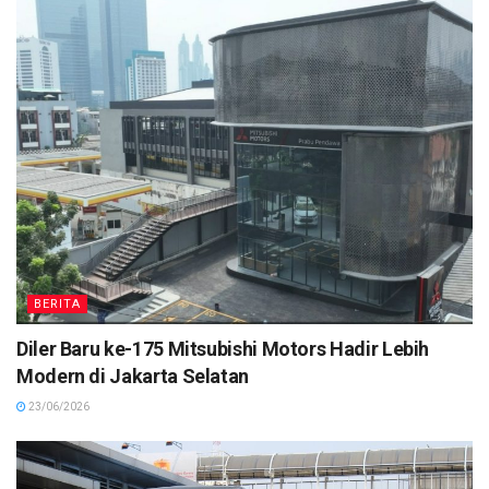
BERITA
Diler Baru ke-175 Mitsubishi Motors Hadir Lebih
Modern di Jakarta Selatan
23/06/2026