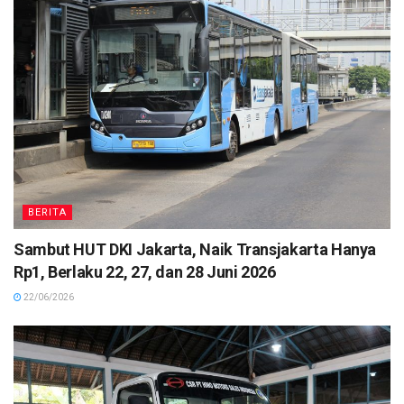
BERITA
Sambut HUT DKI Jakarta, Naik Transjakarta Hanya
Rp1, Berlaku 22, 27, dan 28 Juni 2026
22/06/2026