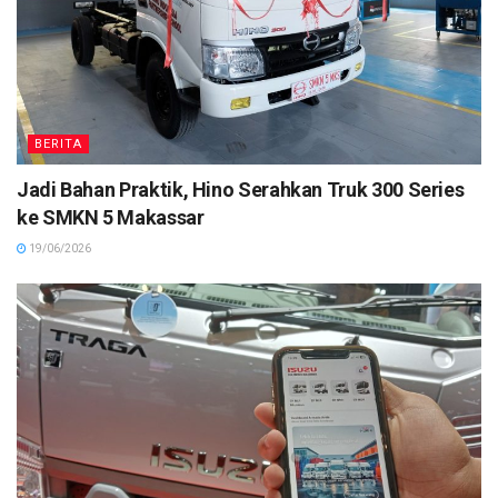
BERITA
Jadi Bahan Praktik, Hino Serahkan Truk 300 Series
ke SMKN 5 Makassar
19/06/2026