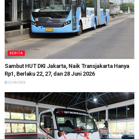
BERITA
Sambut HUT DKI Jakarta, Naik Transjakarta Hanya
Rp1, Berlaku 22, 27, dan 28 Juni 2026
22/06/2026