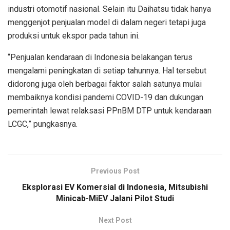
industri otomotif nasional. Selain itu Daihatsu tidak hanya
menggenjot penjualan model di dalam negeri tetapi juga
produksi untuk ekspor pada tahun ini.
“Penjualan kendaraan di Indonesia belakangan terus
mengalami peningkatan di setiap tahunnya. Hal tersebut
didorong juga oleh berbagai faktor salah satunya mulai
membaiknya kondisi pandemi COVID-19 dan dukungan
pemerintah lewat relaksasi PPnBM DTP untuk kendaraan
LCGC,” pungkasnya.
Previous Post
Eksplorasi EV Komersial di Indonesia, Mitsubishi
Minicab-MiEV Jalani Pilot Studi
Next Post