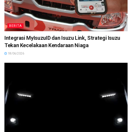
BERITA
Integrasi MyIsuzuID dan Isuzu Link, Strategi Isuzu
Tekan Kecelakaan Kendaraan Niaga
18/06/2026