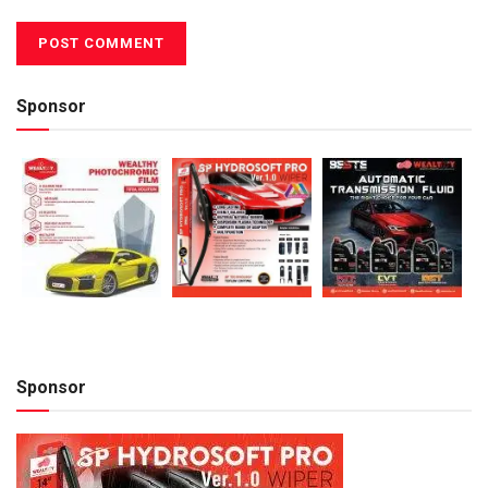
Sponsor
Sponsor