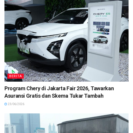
BERITA
Program Chery di Jakarta Fair 2026, Tawarkan
Asuransi Gratis dan Skema Tukar Tambah
23/06/2026