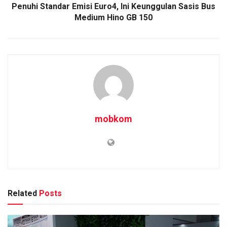
Penuhi Standar Emisi Euro4, Ini Keunggulan Sasis Bus
Medium Hino GB 150
mobkom
Related
Posts