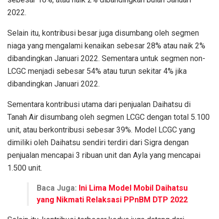
2022.
Selain itu, kontribusi besar juga disumbang oleh segmen
niaga yang mengalami kenaikan sebesar 28% atau naik 2%
dibandingkan Januari 2022. Sementara untuk segmen non-
LCGC menjadi sebesar 54% atau turun sekitar 4% jika
dibandingkan Januari 2022.
Sementara kontribusi utama dari penjualan Daihatsu di
Tanah Air disumbang oleh segmen LCGC dengan total 5.100
unit, atau berkontribusi sebesar 39%. Model LCGC yang
dimiliki oleh Daihatsu sendiri terdiri dari Sigra dengan
penjualan mencapai 3 ribuan unit dan Ayla yang mencapai
1.500 unit.
Baca Juga:
Ini Lima Model Mobil Daihatsu
yang Nikmati Relaksasi PPnBM DTP 2022