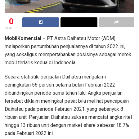
0
SHARES
MobilKomersial –
PT Astra Daihatsu Motor (ADM)
melaporkan pertumbuhan penjualannya di tahun 2022 ini,
yang sekaligus mempertahankan posisinya sebagai merek
mobil terlaris kedua di Indonesia.
Secara statistik, penjualan Daihatsu mengalami
peningkatan 56 persen selama bulan Februari 2022
dibandingkan periode sama tahun lalu. Angka penjualan
tersebut diklaim meningkat pesat bila melihat pencapaian
Daihatsu pada periode Februari 2021, yang sebanyak 8
ribuan unit. Penjualan Daihatsu sukses mencatat angka ritel
hingga 13 ribuan unit dengan market share sebesar 18,7%
pada Februari 2022 ini.