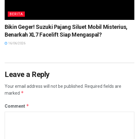
BERITA
Bikin Geger! Suzuki Pajang Siluet Mobil Misterius,
Benarkah XL7 Facelift Siap Mengaspal?
16/06/2026
Leave a Reply
Your email address will not be published.
Required fields are
*
marked
*
Comment