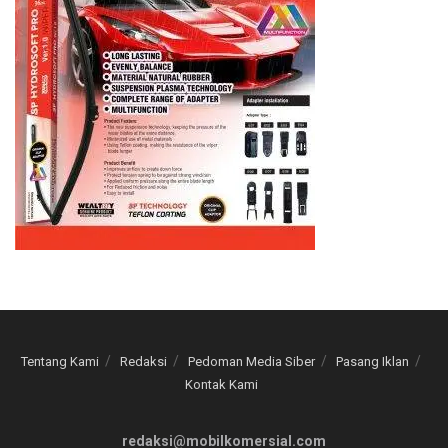
Tentang Kami
Redaksi
Pedoman Media Siber
Pasang Iklan
Kontak Kami
redaksi@mobilkomersial.com