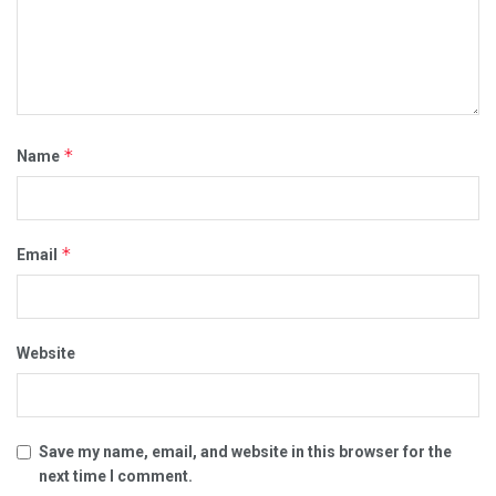
*
Name
*
Email
Website
Save my name, email, and website in this browser for the
next time I comment.