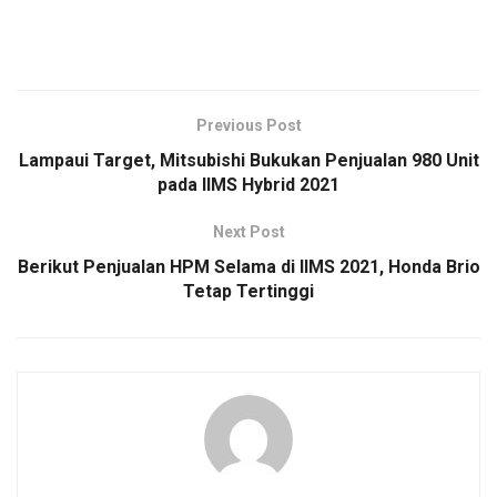
Previous Post
Lampaui Target, Mitsubishi Bukukan Penjualan 980 Unit
pada IIMS Hybrid 2021
Next Post
Berikut Penjualan HPM Selama di IIMS 2021, Honda Brio
Tetap Tertinggi