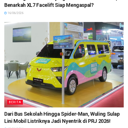
Benarkah XL7 Facelift Siap Mengaspal?
16/06/2026
BERITA
Dari Bus Sekolah Hingga Spider-Man, Wuling Sulap
Lini Mobil Listriknya Jadi Nyentrik di PRJ 2026!