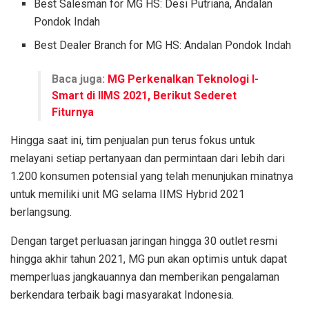
Best Salesman for MG HS: Desi Putriana, Andalan
Pondok Indah
Best Dealer Branch for MG HS: Andalan Pondok Indah
Baca juga:
MG Perkenalkan Teknologi I-
Smart di IIMS 2021, Berikut Sederet
Fiturnya
Hingga saat ini, tim penjualan pun terus fokus untuk
melayani setiap pertanyaan dan permintaan dari lebih dari
1.200 konsumen potensial yang telah menunjukan minatnya
untuk memiliki unit MG selama IIMS Hybrid 2021
berlangsung.
Dengan target perluasan jaringan hingga 30 outlet resmi
hingga akhir tahun 2021, MG pun akan optimis untuk dapat
memperluas jangkauannya dan memberikan pengalaman
berkendara terbaik bagi masyarakat Indonesia.