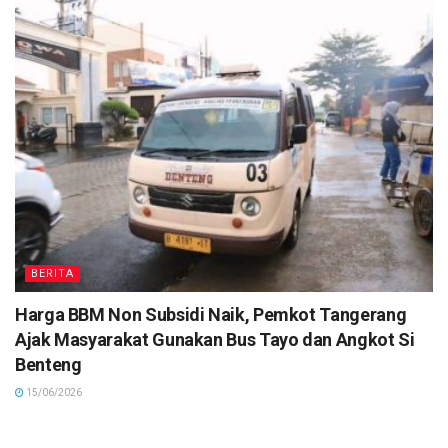
BERITA
Harga BBM Non Subsidi Naik, Pemkot Tangerang
Ajak Masyarakat Gunakan Bus Tayo dan Angkot Si
Benteng
15/06/2026