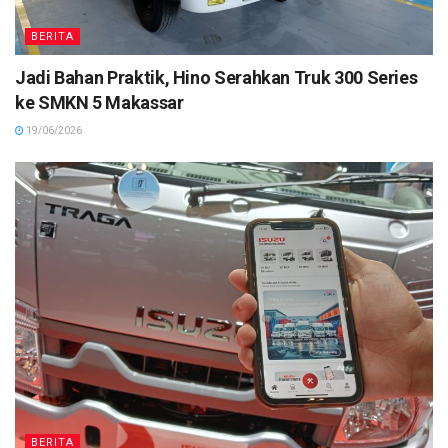
BERITA
Jadi Bahan Praktik, Hino Serahkan Truk 300 Series
ke SMKN 5 Makassar
19/06/2026
BERITA