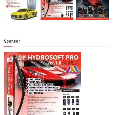
Sponsor