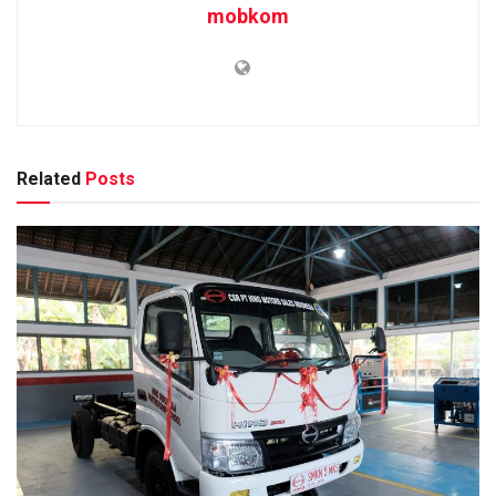
mobkom
Related
Posts