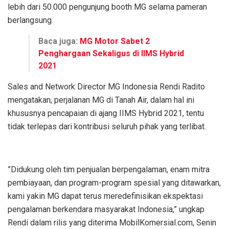
lebih dari 50.000 pengunjung booth MG selama pameran
berlangsung.
Baca juga:
MG Motor Sabet 2
Penghargaan Sekaligus di IIMS Hybrid
2021
Sales and Network Director MG Indonesia Rendi Radito
mengatakan, perjalanan MG di Tanah Air, dalam hal ini
khususnya pencapaian di ajang IIMS Hybrid 2021, tentu
tidak terlepas dari kontribusi seluruh pihak yang terlibat.
”Didukung oleh tim penjualan berpengalaman, enam mitra
pembiayaan, dan program-program spesial yang ditawarkan,
kami yakin MG dapat terus meredefinisikan ekspektasi
pengalaman berkendara masyarakat Indonesia,” ungkap
Rendi dalam rilis yang diterima MobilKomersial.com, Senin