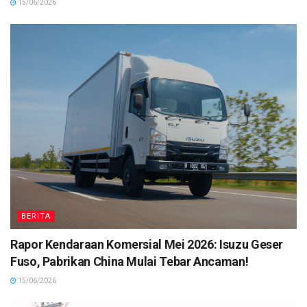
15/06/2026
BERITA
Rapor Kendaraan Komersial Mei 2026: Isuzu Geser
Fuso, Pabrikan China Mulai Tebar Ancaman!
15/06/2026