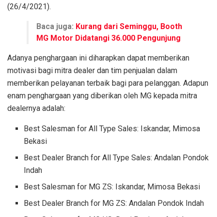
(26/4/2021).
Baca juga:
Kurang dari Seminggu, Booth
MG Motor Didatangi 36.000 Pengunjung
Adanya penghargaan ini diharapkan dapat memberikan
motivasi bagi mitra dealer dan tim penjualan dalam
memberikan pelayanan terbaik bagi para pelanggan. Adapun
enam penghargaan yang diberikan oleh MG kepada mitra
dealernya adalah:
Best Salesman for All Type Sales: Iskandar, Mimosa
Bekasi
Best Dealer Branch for All Type Sales: Andalan Pondok
Indah
Best Salesman for MG ZS: Iskandar, Mimosa Bekasi
Best Dealer Branch for MG ZS: Andalan Pondok Indah