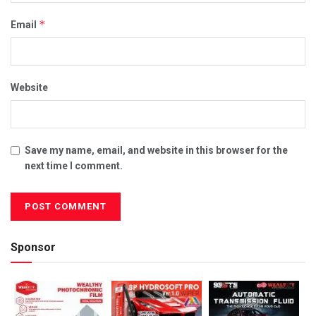
*
Email
Website
Save my name, email, and website in this browser for the
next time I comment.
Sponsor