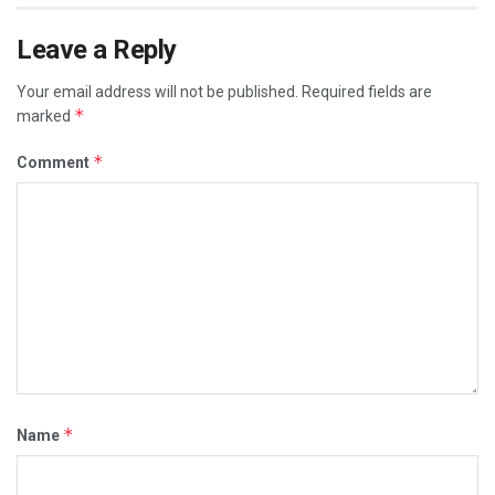
Leave a Reply
Your email address will not be published.
Required fields are
*
marked
*
Comment
*
Name