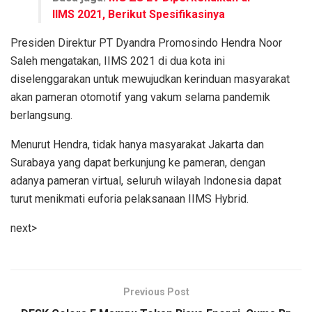
IIMS 2021, Berikut Spesifikasinya
Presiden Direktur PT Dyandra Promosindo Hendra Noor
Saleh mengatakan, IIMS 2021 di dua kota ini
diselenggarakan untuk mewujudkan kerinduan masyarakat
akan pameran otomotif yang vakum selama pandemik
berlangsung.
Menurut Hendra, tidak hanya masyarakat Jakarta dan
Surabaya yang dapat berkunjung ke pameran, dengan
adanya pameran virtual, seluruh wilayah Indonesia dapat
turut menikmati euforia pelaksanaan IIMS Hybrid.
next>
Previous Post