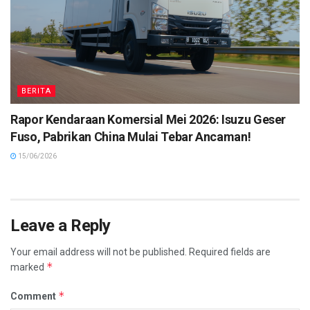
BERITA
Rapor Kendaraan Komersial Mei 2026: Isuzu Geser
Fuso, Pabrikan China Mulai Tebar Ancaman!
15/06/2026
Leave a Reply
Your email address will not be published.
Required fields are
*
marked
*
Comment