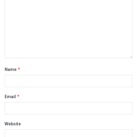
*
Name
*
Email
Website