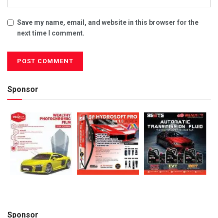
Save my name, email, and website in this browser for the
next time I comment.
Sponsor
Sponsor