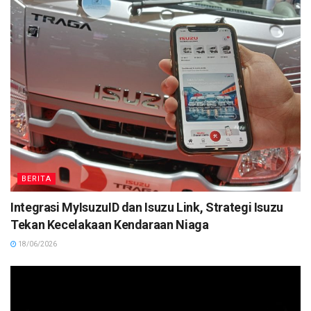
BERITA
Integrasi MyIsuzuID dan Isuzu Link, Strategi Isuzu
Tekan Kecelakaan Kendaraan Niaga
18/06/2026