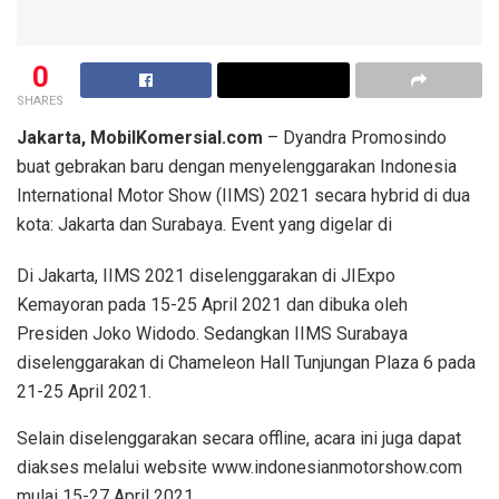
0
SHARES
Jakarta, MobilKomersial.com
– Dyandra Promosindo
buat gebrakan baru dengan menyelenggarakan Indonesia
International Motor Show (IIMS) 2021 secara hybrid di dua
kota: Jakarta dan Surabaya. Event yang digelar di
Di Jakarta, IIMS 2021 diselenggarakan di JIExpo
Kemayoran pada 15-25 April 2021 dan dibuka oleh
Presiden Joko Widodo. Sedangkan IIMS Surabaya
diselenggarakan di Chameleon Hall Tunjungan Plaza 6 pada
21-25 April 2021.
Selain diselenggarakan secara offline, acara ini juga dapat
diakses melalui website www.indonesianmotorshow.com
mulai 15-27 April 2021.