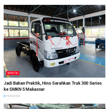
BERITA
Jadi Bahan Praktik, Hino Serahkan Truk 300 Series
ke SMKN 5 Makassar
19/06/2026