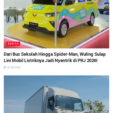
BERITA
Dari Bus Sekolah Hingga Spider-Man, Wuling Sulap
Lini Mobil Listriknya Jadi Nyentrik di PRJ 2026!
15/06/2026