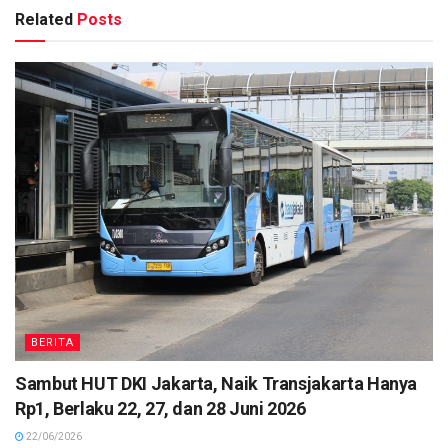
Related
Posts
BERITA
Sambut HUT DKI Jakarta, Naik Transjakarta Hanya
Rp1, Berlaku 22, 27, dan 28 Juni 2026
22/06/2026