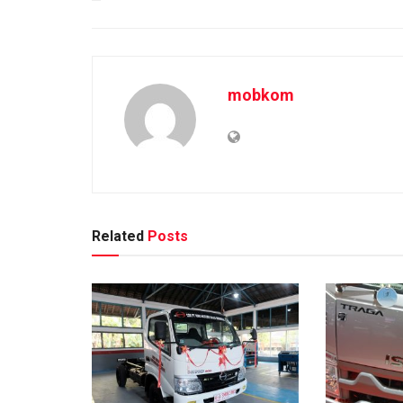
mobkom
Related
Posts