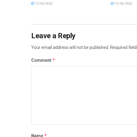
15/06/2026
15/06/2026
Leave a Reply
Your email address will not be published.
Required fiel
*
Comment
*
Name