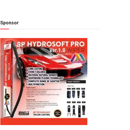
Sponsor