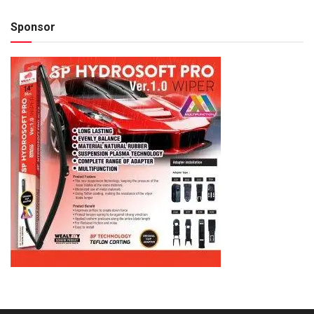
Sponsor