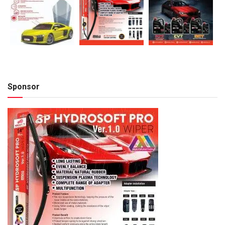
Sponsor