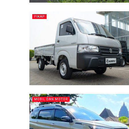
PIKAP
MOBIL DAN MOTOR