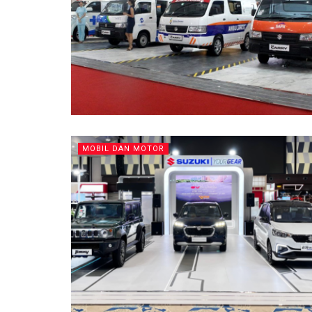
MOBIL DAN MOTOR