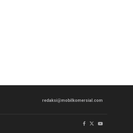
redaksi@mobilkomersial.com