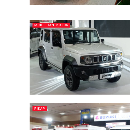
MOBIL DAN MOTOR
PIKAP