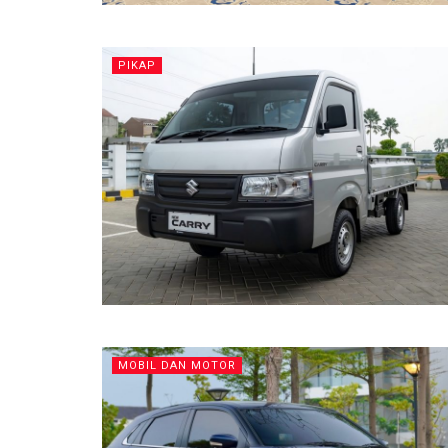
PIKAP
MOBIL DAN MOTOR