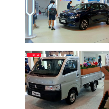
BERITA