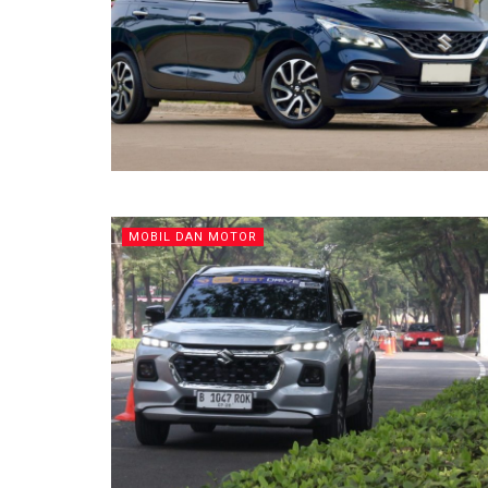
MOBIL DAN MOTOR