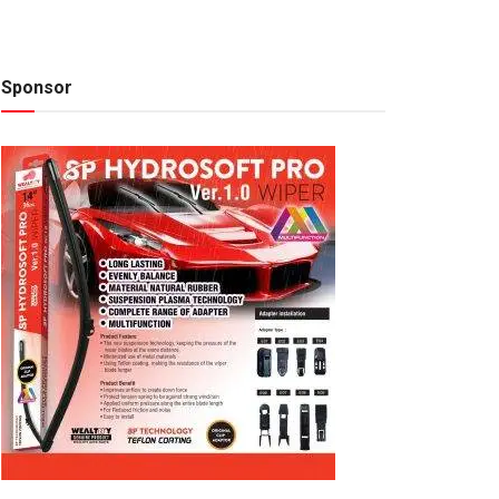
Sponsor