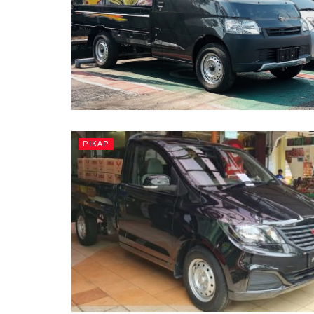
PIKAP