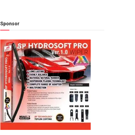
Sponsor