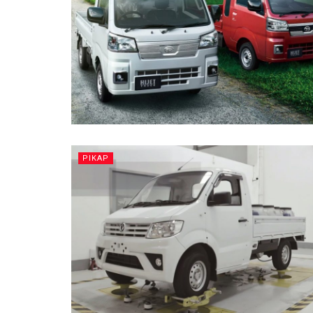
PIKAP