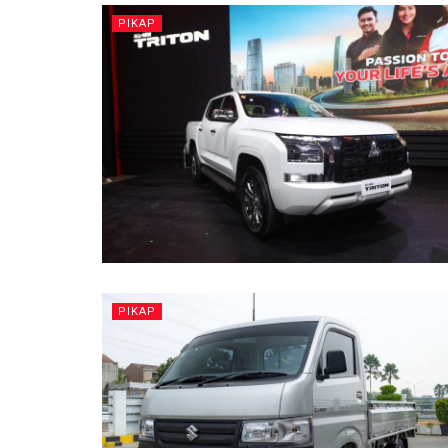
PIKAP
PIKAP