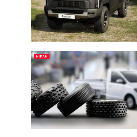
PIKAP