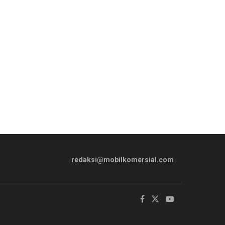
redaksi@mobilkomersial.com