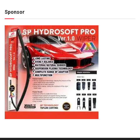
Sponsor