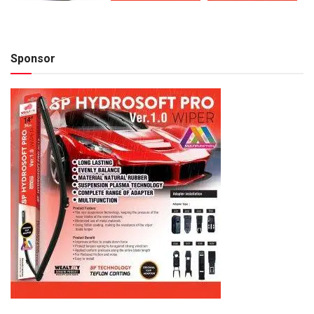
Sponsor