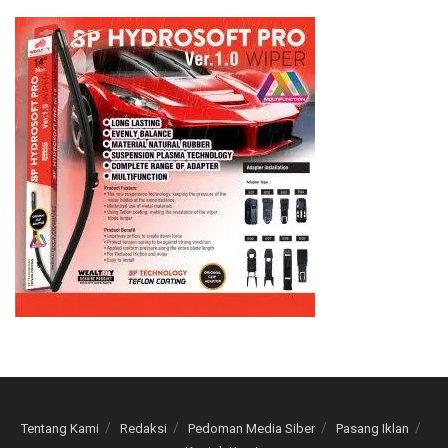
Tentang Kami
Redaksi
Pedoman Media Siber
Pasang Iklan