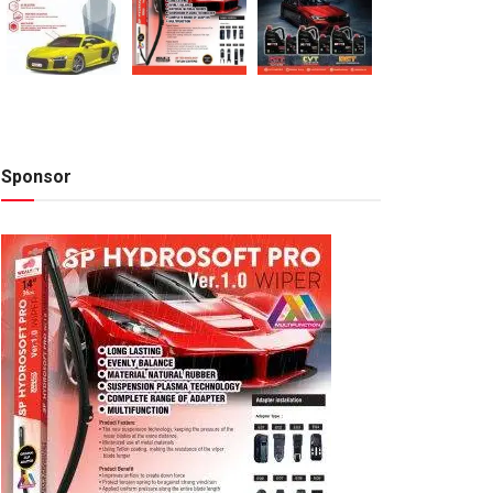
Sponsor