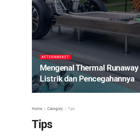
AFTERMARKET
Mengenal Thermal Runaway
Listrik dan Pencegahannya
Home
Category
Tips
Tips